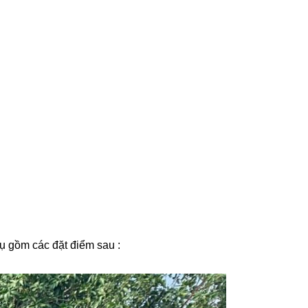
̣ gồm các đặt điểm sau :