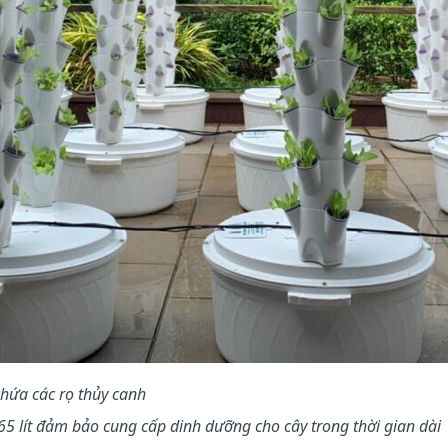
 chứa các rọ thủy canh
65 lít đảm bảo cung cấp dinh dưỡng cho cây trong thời gian dài