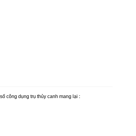
 số công dụng trụ thủy canh mang lại :