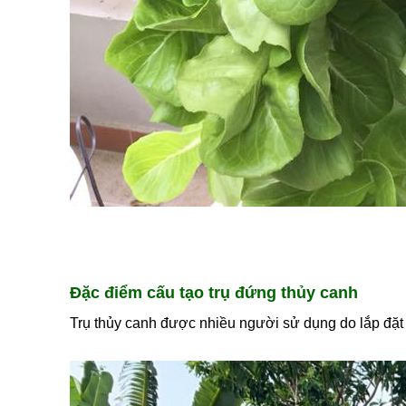
Đặc điểm cấu tạo trụ đứng thủy canh
Trụ thủy canh được nhiều người sử dụng do lắp đặt