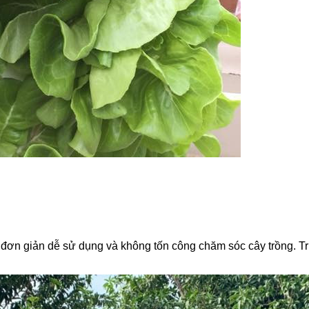
 đơn giản dễ sử dụng và không tốn công chăm sóc cây trồng. Tru