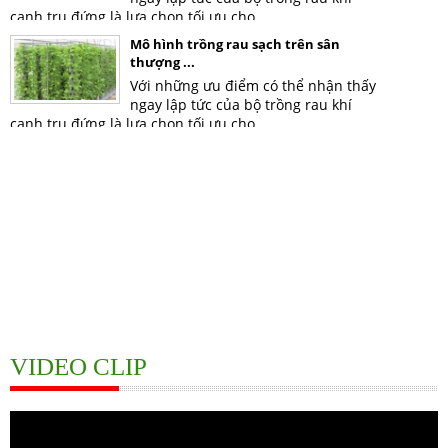
Mô hình trồng rau sạch trên sân
thượng ...
Với những ưu điểm có thể nhận thấy
ngay lập tức của bộ trồng rau khí
canh trụ đứng là lựa chọn tối ưu cho ...
VIDEO CLIP