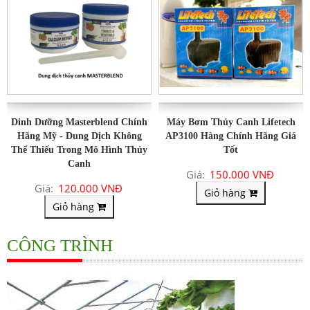
Dinh Dưỡng Masterblend Chính
Máy Bơm Thủy Canh Lifetech
Hãng Mỹ - Dung Dịch Không
AP3100 Hàng Chính Hãng Giá
Thể Thiếu Trong Mô Hình Thủy
Tốt
Canh
Giá:
150.000 VNĐ
Giá:
120.000 VNĐ
Giỏ hàng
Giỏ hàng
CÔNG TRÌNH