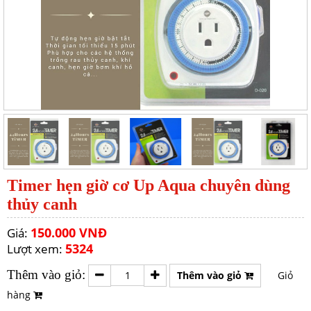
Timer hẹn giờ cơ Up Aqua chuyên dùng
thủy canh
150.000 VNĐ
Giá:
5324
Lượt xem:
Thêm vào giỏ:
Thêm vào giỏ
Giỏ
hàng