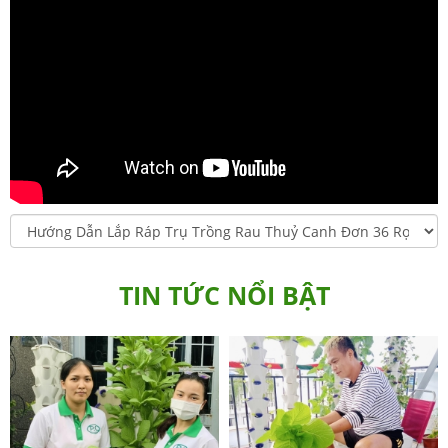
TIN TỨC NỔI BẬT