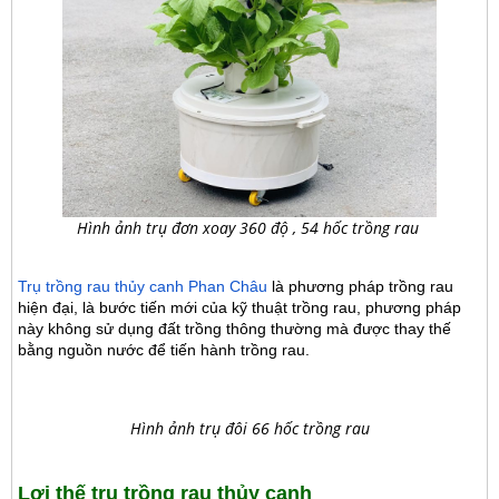
Hình ảnh trụ đơn xoay 360 độ , 54 hốc trồng rau
Trụ trồng rau thủy canh Phan Châu
là phương pháp trồng rau
hiện đại, là bước tiến mới của kỹ thuật trồng rau, phương pháp
này không sử dụng đất trồng thông thường mà được thay thế
bằng nguồn nước để tiến hành trồng rau.
Hình ảnh trụ đôi 66 hốc trồng rau
Lợi thế trụ trồng rau thủy canh