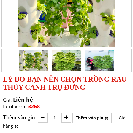
LÝ DO BẠN NÊN CHỌN TRỒNG RAU
THỦY CANH TRỤ ĐỨNG
Liên hệ
Giá:
3268
Lượt xem:
Thêm vào giỏ:
Thêm vào giỏ
Giỏ
hàng