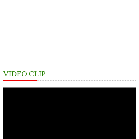
VIDEO CLIP