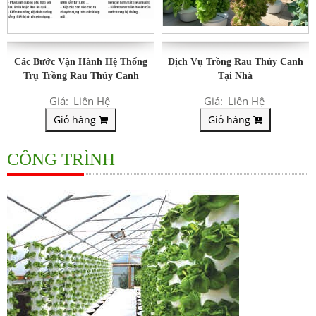
Các Bước Vận Hành Hệ Thống
Dịch Vụ Trồng Rau Thủy Canh
Trụ Trồng Rau Thủy Canh
Tại Nhà
Giá:
Liên Hệ
Giá:
Liên Hệ
Giỏ hàng
Giỏ hàng
CÔNG TRÌNH