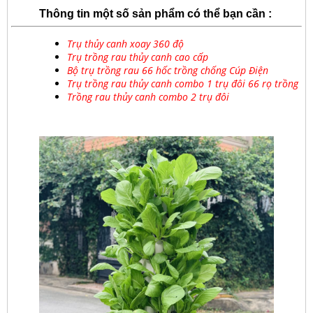
Thông tin một số sản phẩm có thể bạn cần :
Trụ thủy canh xoay 360 độ
Trụ trồng rau thủy canh cao cấp
Bộ trụ trồng rau 66 hốc trồng chống Cúp Điện
Trụ trồng rau thủy canh combo 1 trụ đôi 66 rọ trồng
Trồng rau thủy canh combo 2 trụ đôi